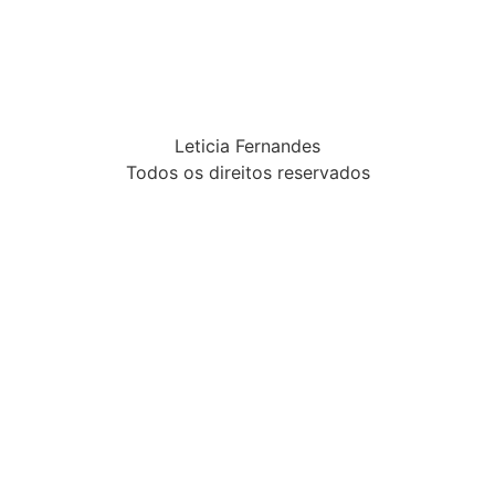
Leticia Fernandes
Todos os direitos reservados